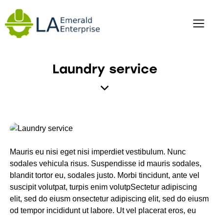
Laundry service
Mauris eu nisi eget nisi imperdiet vestibulum. Nunc
sodales vehicula risus. Suspendisse id mauris sodales,
blandit tortor eu, sodales justo. Morbi tincidunt, ante vel
suscipit volutpat, turpis enim volutpSectetur adipiscing
elit, sed do eiusm onsectetur adipiscing elit, sed do eiusm
od tempor incididunt ut labore. Ut vel placerat eros, eu