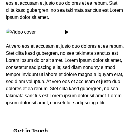
eos et accusam et justo duo dolores et ea rebum. Stet
clita kasd gubergren, no sea takimata sanctus est Lorem
ipsum dolor sit amet.
At vero eos et accusam et justo duo dolores et ea rebum.
Stet clita kasd gubergren, no sea takimata sanctus est
Lorem ipsum dolor sit amet. Lorem ipsum dolor sit amet,
consetetur sadipscing elitr, sed diam nonumy eirmod
tempor invidunt ut labore et dolore magna aliquyam erat,
sed diam voluptua. At vero eos et accusam et justo duo
dolores et ea rebum. Stet clita kasd gubergren, no sea
takimata sanctus est Lorem ipsum dolor sit amet. Lorem
ipsum dolor sit amet, consetetur sadipscing elitr.
Get in Touch