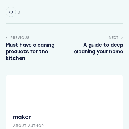
0
PREVIOUS
NEXT
Must have cleaning
A guide to deep
products for the
cleaning your home
kitchen
maker
ABOUT AUTHOR