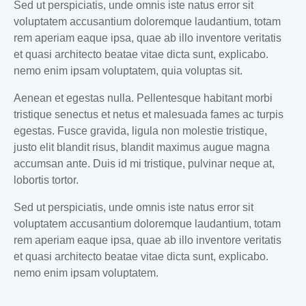
Sed ut perspiciatis, unde omnis iste natus error sit
voluptatem accusantium doloremque laudantium, totam
rem aperiam eaque ipsa, quae ab illo inventore veritatis
et quasi architecto beatae vitae dicta sunt, explicabo.
nemo enim ipsam voluptatem, quia voluptas sit.
Aenean et egestas nulla. Pellentesque habitant morbi
tristique senectus et netus et malesuada fames ac turpis
egestas. Fusce gravida, ligula non molestie tristique,
justo elit blandit risus, blandit maximus augue magna
accumsan ante. Duis id mi tristique, pulvinar neque at,
lobortis tortor.
Sed ut perspiciatis, unde omnis iste natus error sit
voluptatem accusantium doloremque laudantium, totam
rem aperiam eaque ipsa, quae ab illo inventore veritatis
et quasi architecto beatae vitae dicta sunt, explicabo.
nemo enim ipsam voluptatem.