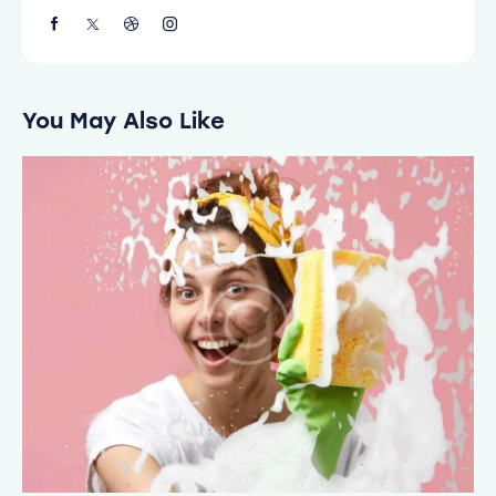
You May Also Like