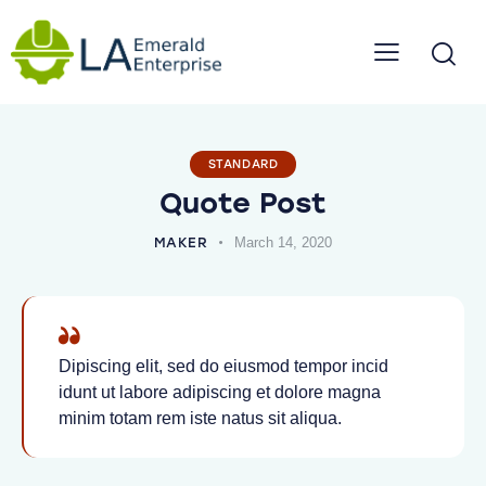
STANDARD
Quote Post
MAKER
March 14, 2020
Dipiscing elit, sed do eiusmod tempor incid
idunt ut labore adipiscing et dolore magna
minim totam rem iste natus sit aliqua.